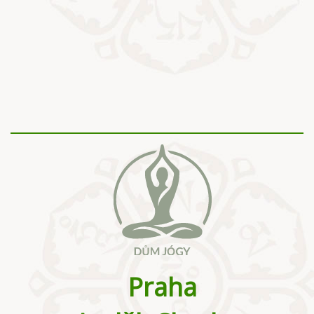
Praha