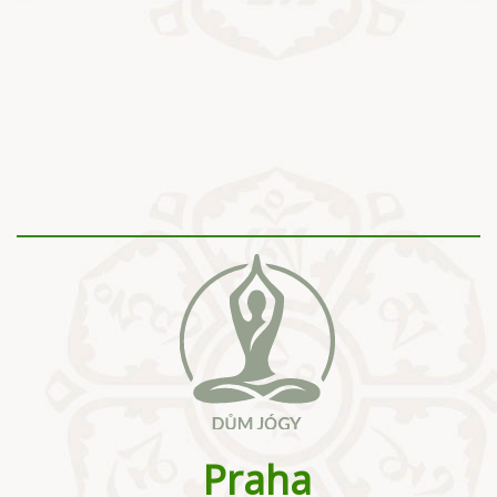
Praha