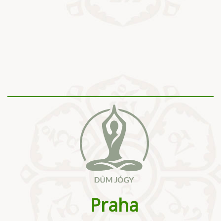
Praha