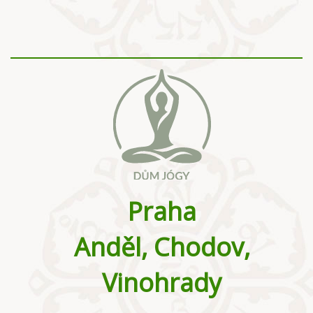
Praha
Anděl, Chodov,
Vinohrady