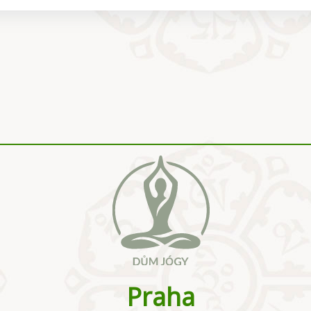
Praha