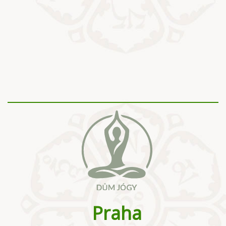
Praha