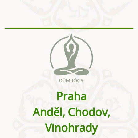
Praha
Anděl, Chodov,
Vinohrady