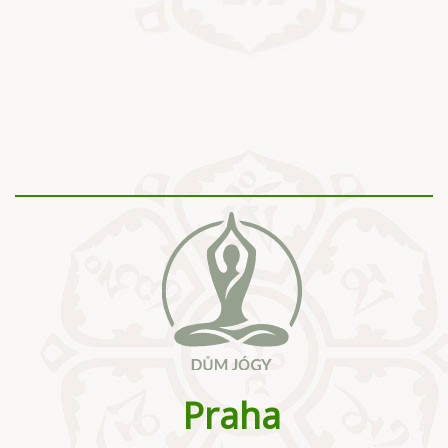
Praha