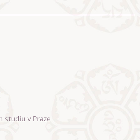
m studiu v Praze