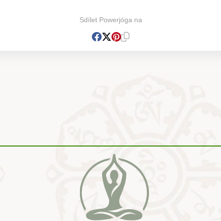
Sdílet Powerjóga na