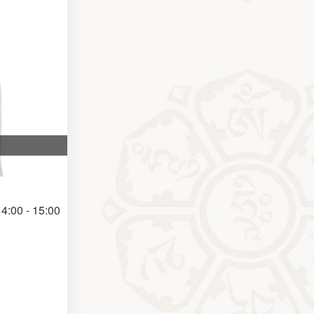
4:00 - 15:00