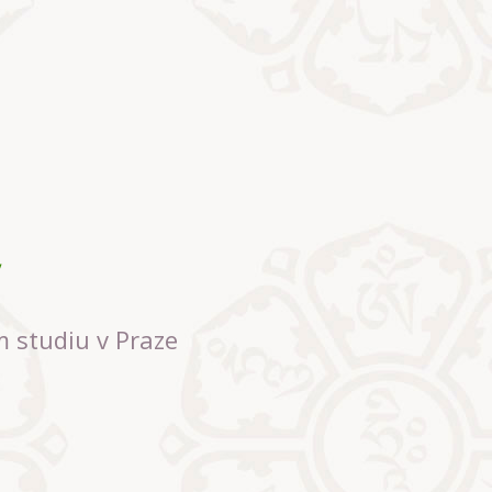
m studiu v Praze