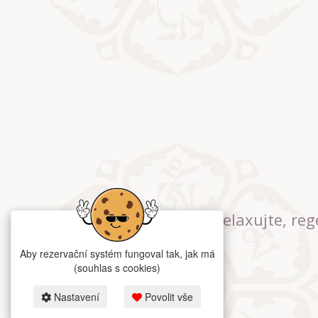
Relaxujte, reg
Aby rezervační systém fungoval tak, jak má
(souhlas s cookies)
Nastavení
Povolit vše