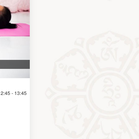
2:45 - 13:45