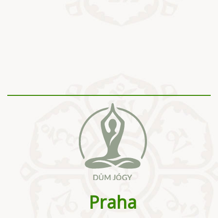
Praha