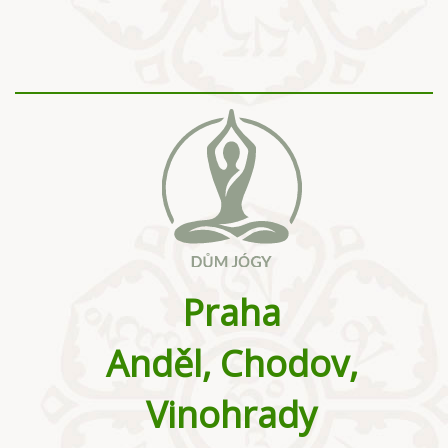
Praha
Anděl, Chodov,
Vinohrady