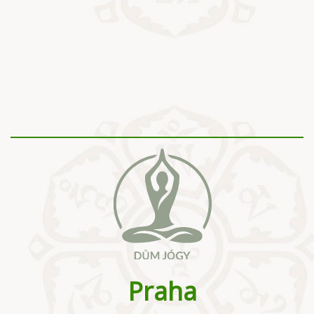
Praha