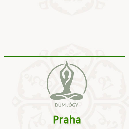
Praha