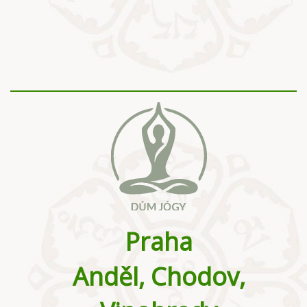
Praha
Anděl, Chodov,