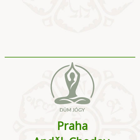
Praha