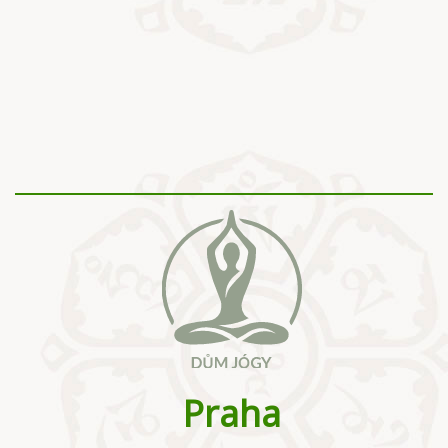
Praha