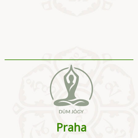
Praha