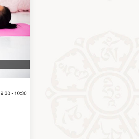
9:30 - 10:30