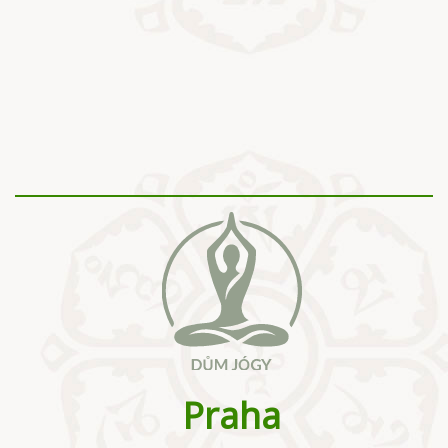
Praha