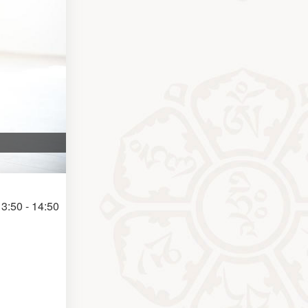
3:50 - 14:50