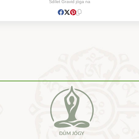
Sdílet Gravid jóga na