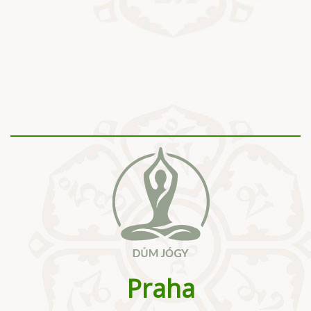
Praha