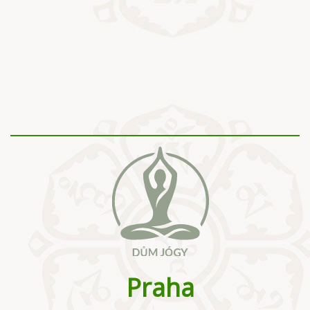
Praha