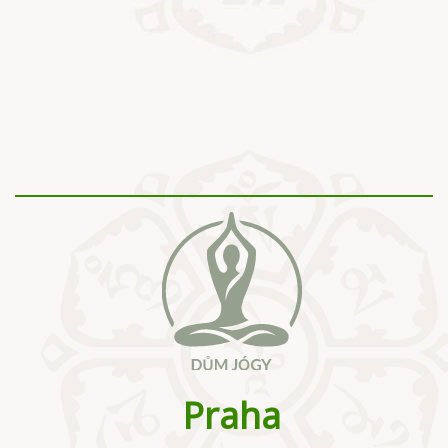
Praha