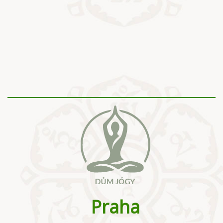
Praha