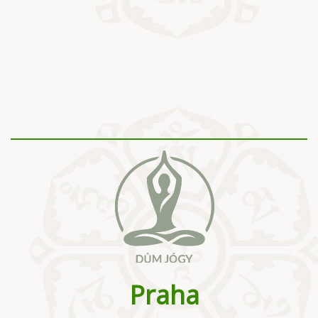
Praha