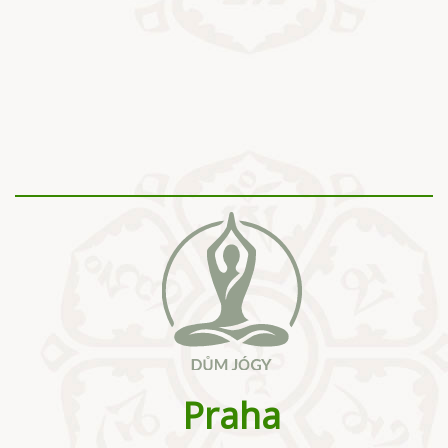
Praha