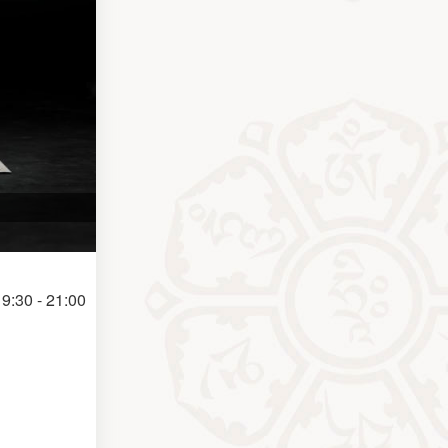
9:30 - 21:00