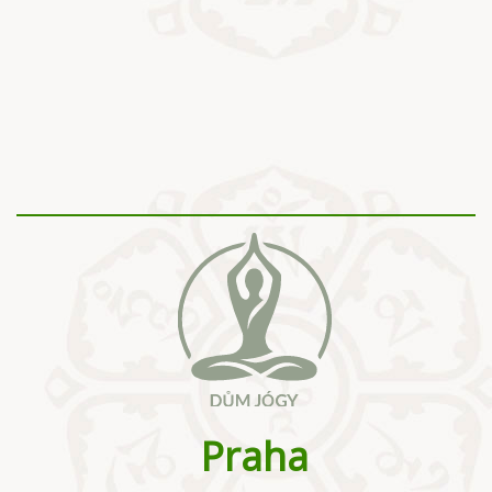
Praha