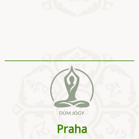
Praha