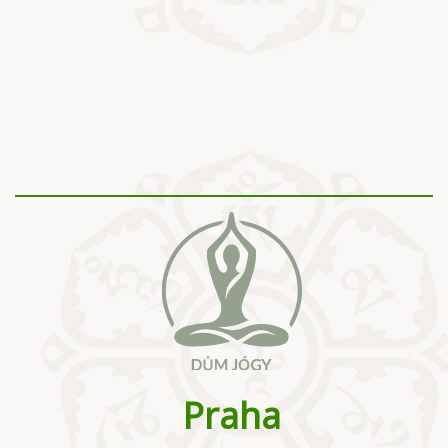
Praha