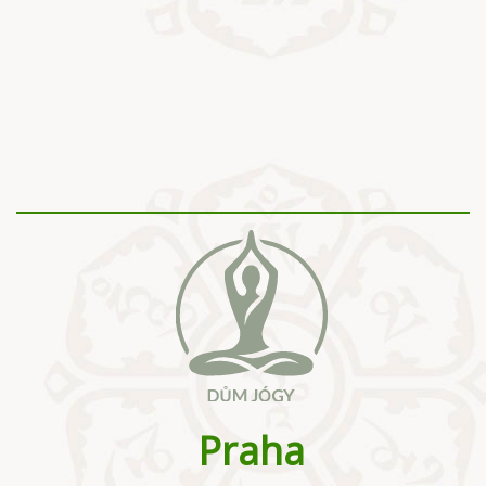
Praha