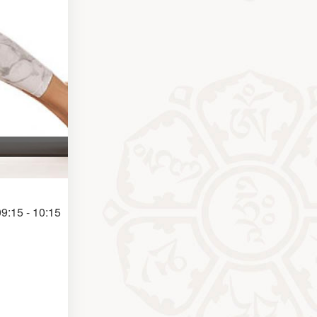
9:15 - 10:15