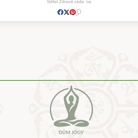
Sdílet Zdravá záda. na