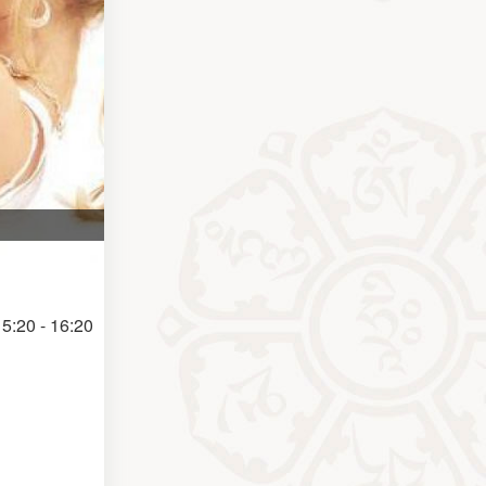
5:20 - 16:20