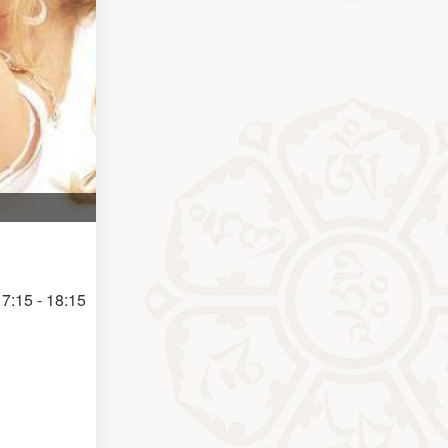
7:15 - 18:15