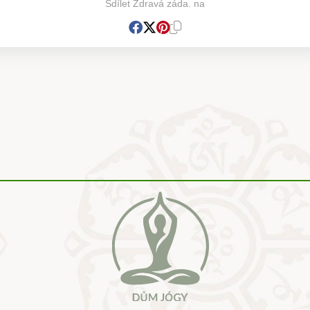
Sdílet Zdravá záda. na