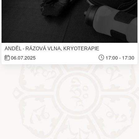
ANDĚL - RÁZOVÁ VLNA, KRYOTERAPIE
06.07.2025
17:00 - 17:30