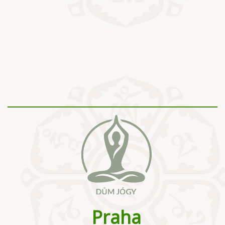
Praha