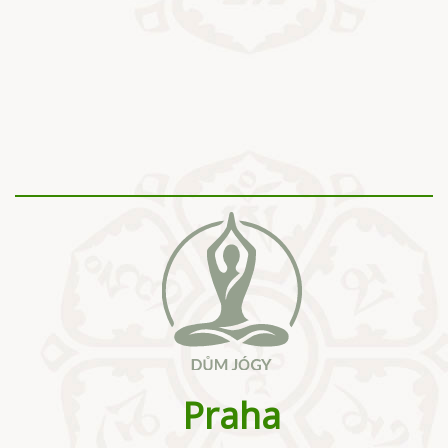
Praha