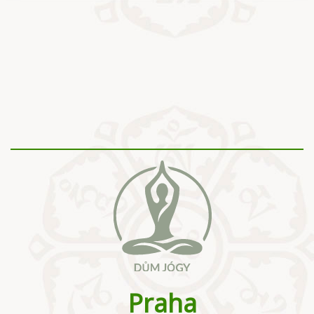
Praha