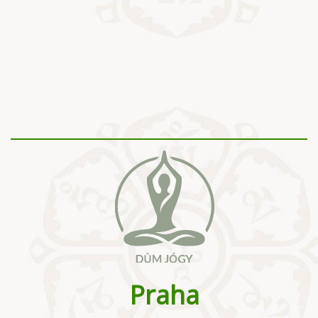
Praha