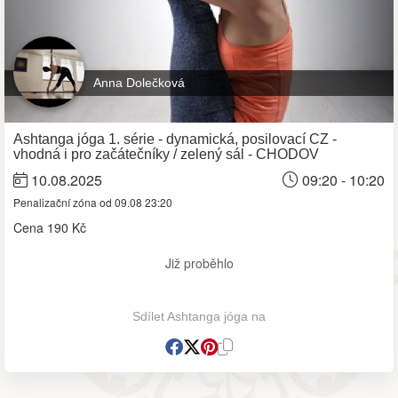
Anna Dolečková
Ashtanga jóga 1. série - dynamická, posilovací CZ -
vhodná i pro začátečníky / zelený sál - CHODOV
10.08.2025
09:20 - 10:20
Penalizační zóna od 09.08 23:20
Cena
190 Kč
Již proběhlo
Sdílet Ashtanga jóga na