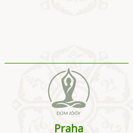
Praha