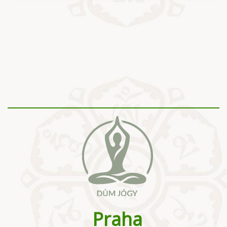
Praha