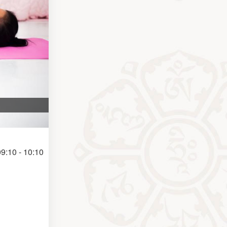
9:10 - 10:10