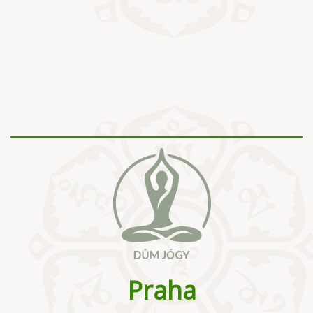
Praha