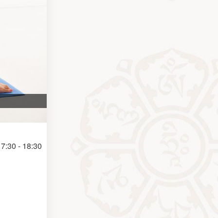
7:30 - 18:30