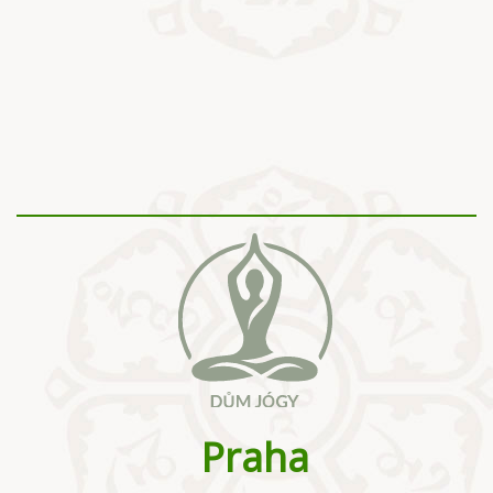
Praha