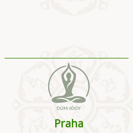
Praha