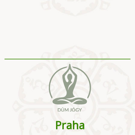
Praha